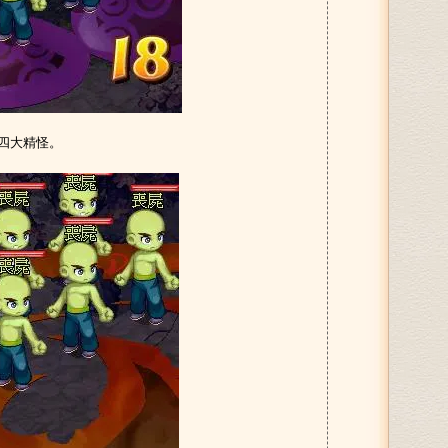
四大精怪。