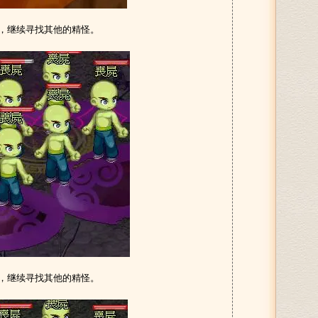
怪，继续寻找其他的精怪。
怪，继续寻找其他的精怪。