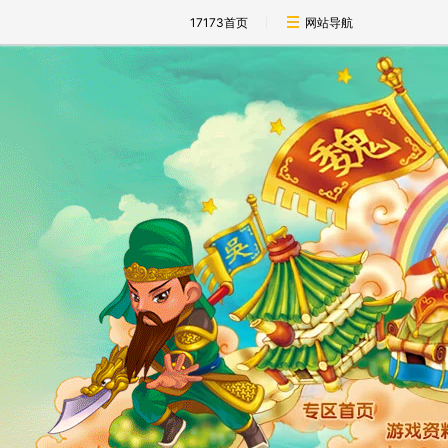
17173首页
网站导航