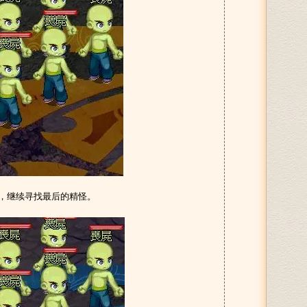
怪，继续寻找最后的精怪。