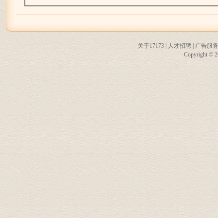
关于17173
|
人才招聘
|
广告服
Copyright © 20