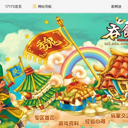
17173首页
网站导航
新网游