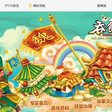
17173首页
网站导航
新网游