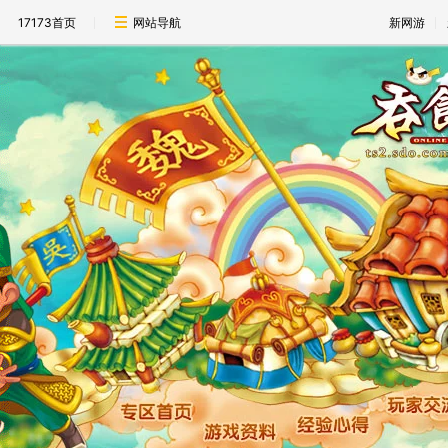
17173首页
网站导航
新网游