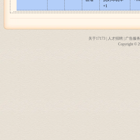
+1
关于17173
|
人才招聘
|
广告服
Copyright © 20