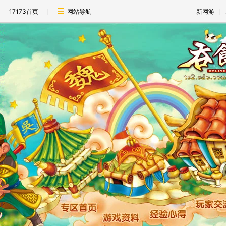
17173首页
网站导航
新网游