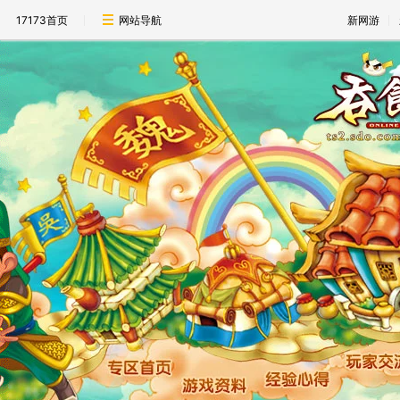
17173首页
网站导航
新网游