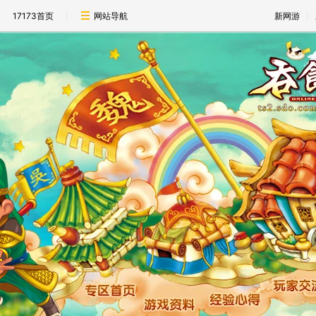
17173首页
网站导航
新网游