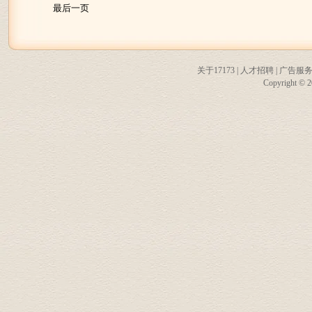
最后一页
关于17173
|
人才招聘
|
广告服
Copyright © 20