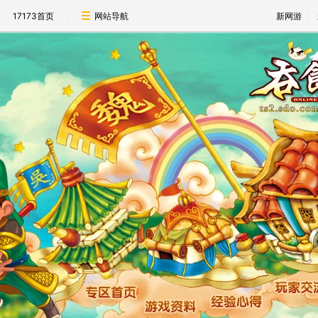
17173首页
网站导航
新网游