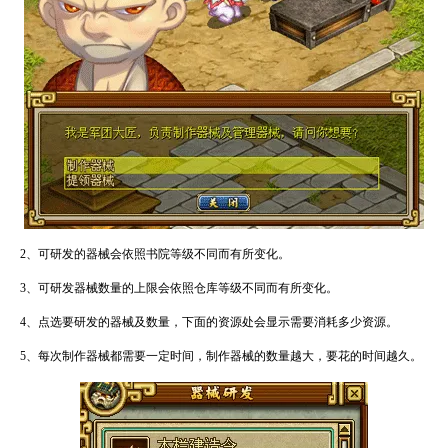
2、可研发的器械会依照书院等级不同而有所变化。
3、可研发器械数量的上限会依照仓库等级不同而有所变化。
4、点选要研发的器械及数量，下面的资源处会显示需要消耗多少资源。
5、每次制作器械都需要一定时间，制作器械的数量越大，要花的时间越久。