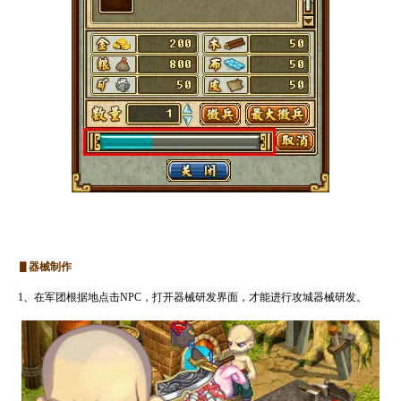
▋器械制作
1、在军团根据地点击NPC，打开器械研发界面，才能进行攻城器械研发。