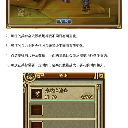
2、可征的兵种会依照教场等级不同而有所变化。
3、可征的兵力上限会依照兵帐等级不同而有所变化。
4、点选要征的兵种及数量，下面的资源处会显示需要消耗多少资源。
5、每次征兵都需要一定时间，征兵的数量越大，要花的时间越久。