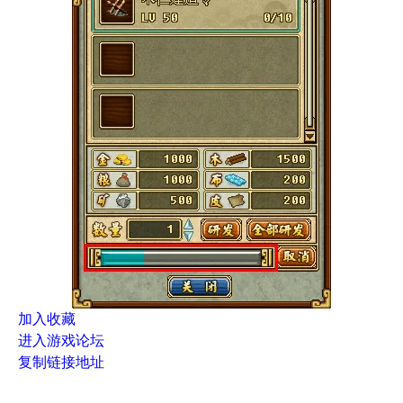
加入收藏
进入游戏论坛
复制链接地址