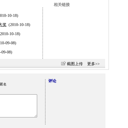
相关链接
2010-10-18)
大奖
(2010-10-18)
(2010-10-18)
10-09-08)
-09-08)
截图上传
更多>>
评论
匿名