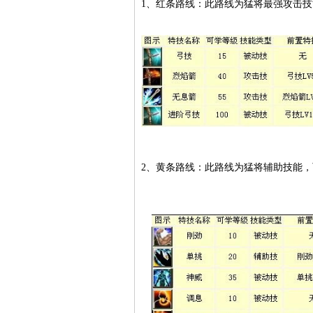
1、红条路线：此路线为猛将最强攻击技
2、黄条路线：此路线为猛将辅助技能