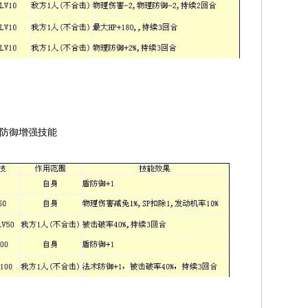
种防御增强技能