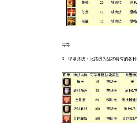
等等……
3、绿条路线：此路线为猛将特有的各