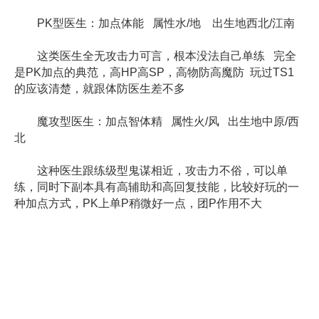
PK型医生：加点体能 属性水/地 出生地西北/江南
这类医生全无攻击力可言，根本没法自己单练 完全
是PK加点的典范，高HP高SP，高物防高魔防 玩过TS1
的应该清楚，就跟体防医生差不多
魔攻型医生：加点智体精 属性火/风 出生地中原/西
北
这种医生跟练级型鬼谋相近，攻击力不俗，可以单
练，同时下副本具有高辅助和高回复技能，比较好玩的一
种加点方式，PK上单P稍微好一点，团P作用不大