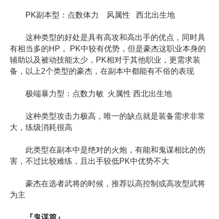
PK副本型：点数体力 风属性 西北出生地
这种类型的好处是具有高攻和高出手的优点，同时具
有相当多的HP， PK中较有优势，但是豪杰这职业本身的
辅助以及被动技能太少，PK相对于其他职业，更需求装
备，以上2个类型的豪杰，在副本中都能有不俗的表现
极端暴力型：点数力敏 火属性 西北出生地
这种类型攻击力极高，唯一的缺点就是装备需求非常
大，练级消耗很高
此类型在副本中是绝对的火炮，有能和鬼谋相比的伤
害，不过比较难练，且出手较低PK中优势不大
豪杰在选者武将的时候，推荐以高控制或高攻型武将
为主
『鬼谋篇』