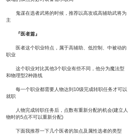
鬼谋在选者武将的时候，推荐以高攻或高辅助武将为
主
『医者篇』
医者这个职业特点，属于高辅助、低控制、中被动的
职业
这个职业对比其他3个职业有些不同，他分为魔法型
和物理型2种路线
每一个职业都需要人物达到10级完成转职任务才可以
就职
人物完成转职任务后，点数有重新分配的机会(建立人
物时的5点不可以重新分配)
下面我推荐一下几个医者的加点及属性选者的类型