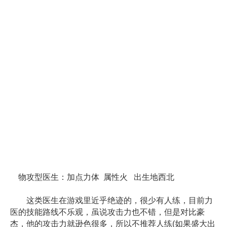
物攻型医生：加点力体 属性火 出生地西北
这类医生在游戏里近乎绝迹的，很少有人练，目前力
医的技能路线不乐观，虽说攻击力也不错，但是对比豪
杰，他的攻击力就逊色很多，所以不推荐人练(如果盛大出