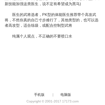
新技能加强这类医生，说不定有希望成为黑马)
医生的武将选者，PK型的体能医生推荐带个高攻武
将，不然你真的自己寸步难行了，其他类型的，也可以选
者高攻型，适合练级，或配合控制型武将
纯属个人观点，不正确的不要喷口水
手机版
|
电脑版
Copyright © 2001-2017 17173.com