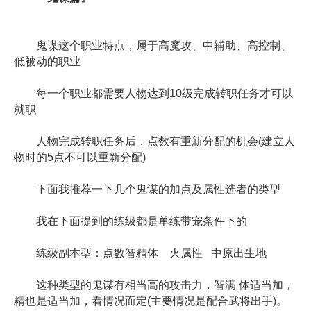
鬼谋这个职业特点，属于高魔攻、中辅助、高控制、
低被动的职业
每一个职业都需要人物达到10级完成转职任务才可以
就职
人物完成转职任务后，点数有重新分配的机会(建立人
物时的5点不可以重新分配)
下面我推荐一下几个鬼谋的加点及属性选者的类型
我在下面提到的练级都是单练带宠条件下的
练级副本型：点数智精体 火属性 中原出生地
这种类型的鬼谋有相当高的攻击力，智满 体适当加，
精也是适当加，看情况而定(主要情况是配合武将出手)。