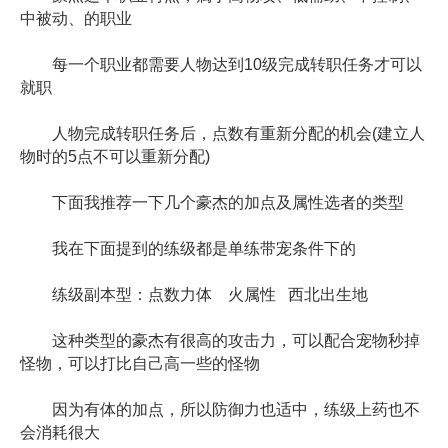
中被动、的职业
每一个职业都需要人物达到10级完成转职任务才可以
就职
人物完成转职任务后，点数有重新分配的机会(建立人
物时的5点不可以重新分配)
下面我推荐一下几个豪杰的加点及属性选者的类型
我在下面提到的练级都是单练带宠条件下的
练级副本型：点数力体 火属性 西北出生地
这种类型的豪杰有很高的攻击力，可以配合宠物秒掉
怪物，可以打比自己高一些的怪物
因为有体的加点，所以防御力也适中，练级上药也不
会消耗很大