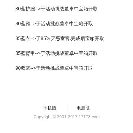
80蓝护腕-->于活动挑战董卓中宝箱开取
80蓝鞋-->于活动挑战董卓中宝箱开取
85蓝衣-->于85诛灭恶宦官.完成后宝箱开取
85蓝背甲-->于活动挑战董卓中宝箱开取
90蓝武-->于活动挑战董卓中宝箱开取
手机版
|
电脑版
Copyright © 2001-2017 17173.com